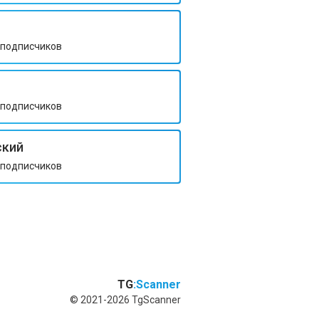
подписчиков
подписчиков
ский
подписчиков
TG
:Scanner
© 2021-2026 TgScanner