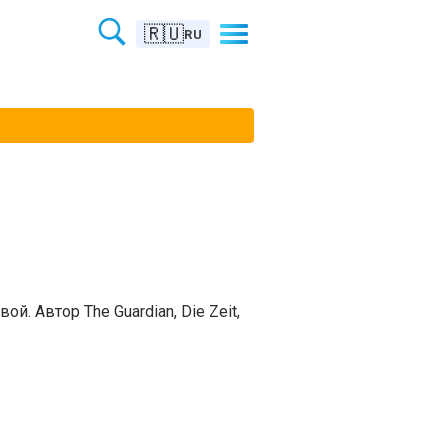
🇷🇺
RU
. Автор The Guardian, Die Zeit,